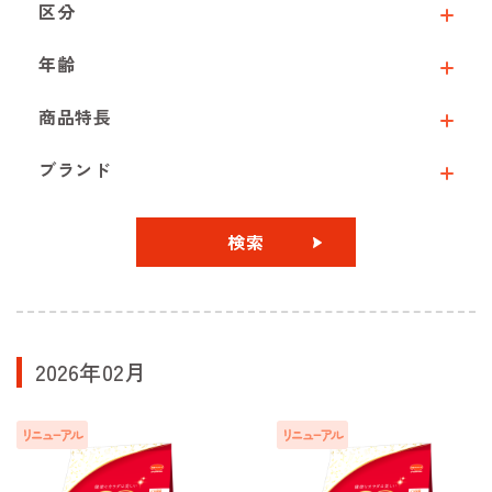
区分
年齢
商品特長
ブランド
検索
2026年02月