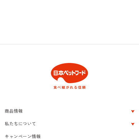
商品情報
私たちについて
キャンペーン情報