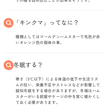
「キンクマ」ってなに？
種類としてはゴールデンハムスターで毛色が赤
いオレンジ色の個体の事。
冬眠する？
寒さ（5℃以下）による体温の低下や生活リズ
ムの狂い、栄養不足やストレスなどが影響して
疑似冬眠をする場合がありますが、冬場はハム
スターがいる部屋やケージの中を常に暖かくし
ておく必要があります。