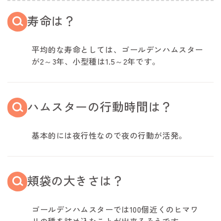
寿命は？
平均的な寿命としては、ゴールデンハムスター
が2～3年、小型種は1.5～2年です。
ハムスターの行動時間は？
基本的には夜行性なので夜の行動が活発。
頬袋の大きさは？
ゴールデンハムスターでは100個近くのヒマワ
リの種を詰め込むことが出来るそうです。