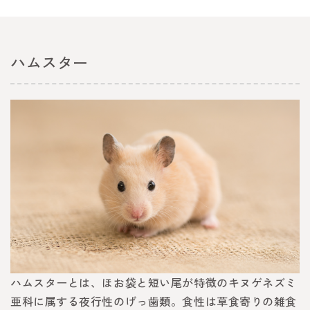
ハムスター
ハムスターとは、ほお袋と短い尾が特徴のキヌゲネズミ
亜科に属する夜行性のげっ歯類。食性は草食寄りの雑食