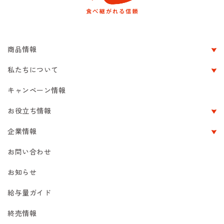
商品情報
私たちについて
キャンペーン情報
お役立ち情報
企業情報
お問い合わせ
お知らせ
給与量ガイド
終売情報