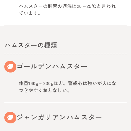
ハムスターの飼育の適温は20～25℃と言われ
ています。
ハムスターの種類
ゴールデンハムスター
体重140g～230gほど。警戒心は強いが人にな
つきやすくおとなしい。
ジャンガリアンハムスター