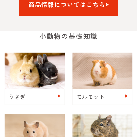
商品情報についてはこちら
小動物の基礎知識
うさぎ
モルモット